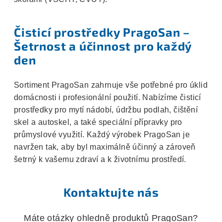
Čisticí prostředky PragoSan –
Šetrnost a účinnost pro každý
den
Sortiment PragoSan zahrnuje vše potřebné pro úklid
domácnosti i profesionální použití. Nabízíme čisticí
prostředky pro mytí nádobí, údržbu podlah, čištění
skel a autoskel, a také speciální přípravky pro
průmyslové využití. Každý výrobek PragoSan je
navržen tak, aby byl maximálně účinný a zároveň
šetrný k vašemu zdraví a k životnímu prostředí.
Kontaktujte nás
Máte otázky ohledně produktů PragoSan?