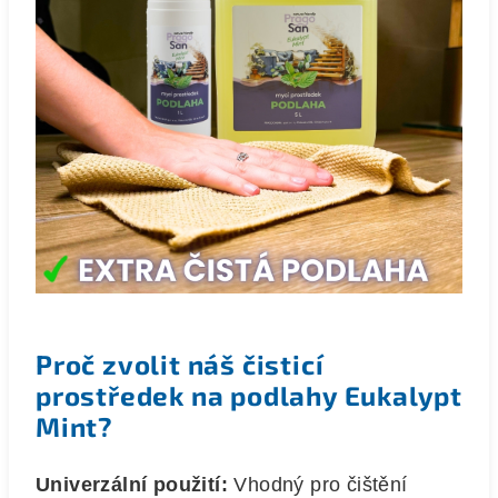
Proč zvolit náš čisticí
prostředek na podlahy Eukalypt
Mint?
Univerzální použití:
Vhodný pro čištění