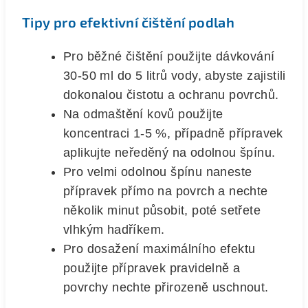
Tipy pro efektivní čištění podlah
Pro běžné čištění použijte dávkování
30-50 ml do 5 litrů vody, abyste zajistili
dokonalou čistotu a ochranu povrchů.
Na odmaštění kovů použijte
koncentraci 1-5 %, případně přípravek
aplikujte neředěný na odolnou špínu.
Pro velmi odolnou špínu naneste
přípravek přímo na povrch a nechte
několik minut působit, poté setřete
vlhkým hadříkem.
Pro dosažení maximálního efektu
použijte přípravek pravidelně a
povrchy nechte přirozeně uschnout.