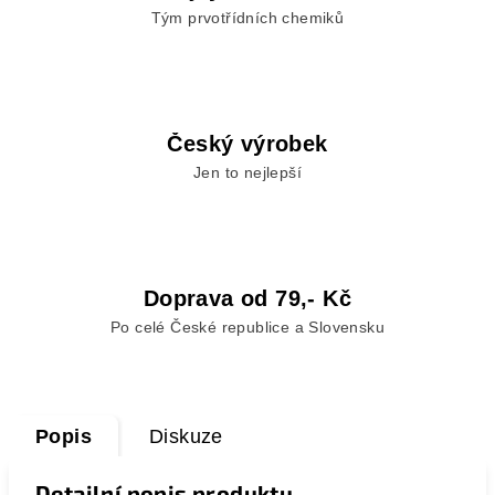
Tým prvotřídních chemiků
Český výrobek
Jen to nejlepší
Doprava od 79,- Kč
Po celé České republice a Slovensku
Popis
Diskuze
Detailní popis produktu