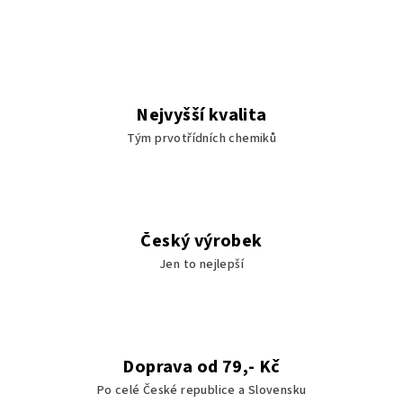
Nejvyšší kvalita
Tým prvotřídních chemiků
Český výrobek
Jen to nejlepší
Doprava od 79,- Kč
Po celé České republice a Slovensku