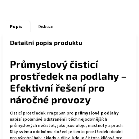
Popis
Diskuze
Detailní popis produktu
Průmyslový čisticí
prostředek na podlahy –
Efektivní řešení pro
náročné provozy
Čisticí prostředek PragoSan pro
průmyslové podlahy
nabízí spolehlivé odstranění i těch nejodolnějších
průmyslových nečistot, jako jsou oleje, mastnoty a prach.
Díky svému odolnému složení je tento prostředek ideální
pro výrobní haly, sklady a dílny, kde je čistota klíčová pro