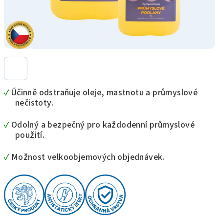
✓
Účinně odstraňuje oleje, mastnotu a průmyslové
nečistoty.
✓
Odolný a bezpečný pro každodenní průmyslové
použití.
✓
Možnost velkoobjemových objednávek.